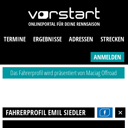
TERMINE
ERGEBNISSE
ADRESSEN
STRECKEN
ANMELDEN
Das Fahrerprofil wird präsentiert von Maciag Offroad
FAHRERPROFIL EMIL SIEDLER