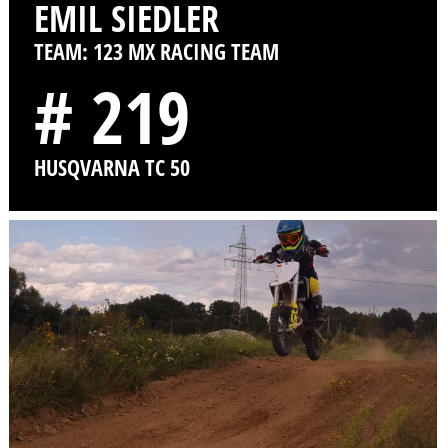
EMIL SIEDLER
TEAM: 123 MX RACING TEAM
# 219
HUSQVARNA TC 50