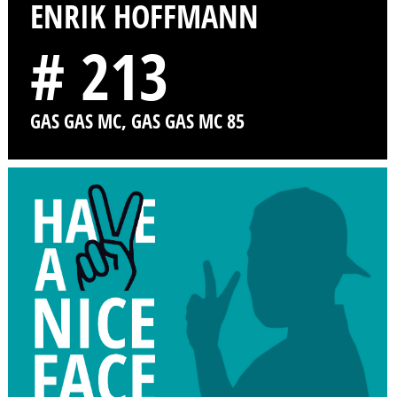
ENRIK HOFFMANN
# 213
GAS GAS MC, GAS GAS MC 85