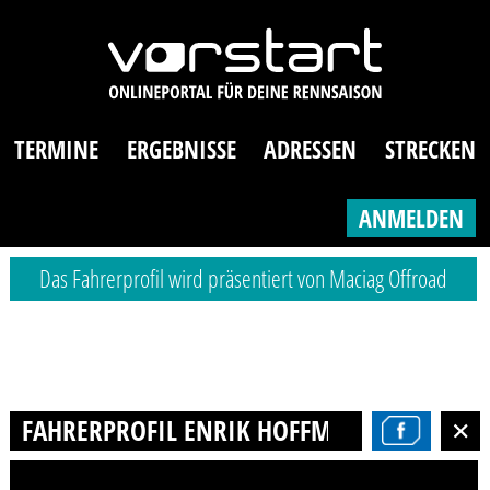
TERMINE
ERGEBNISSE
ADRESSEN
STRECKEN
ANMELDEN
Das Fahrerprofil wird präsentiert von Maciag Offroad
FAHRERPROFIL ENRIK HOFFMANN