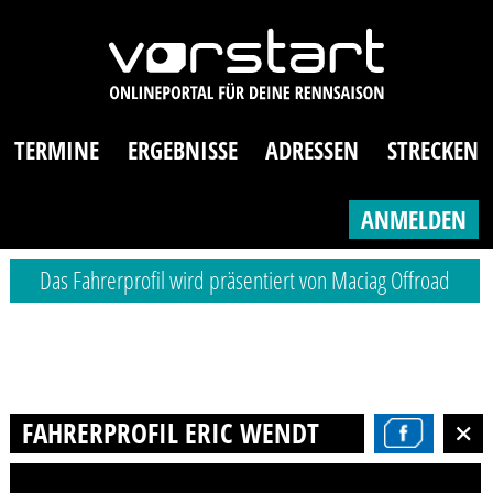
TERMINE
ERGEBNISSE
ADRESSEN
STRECKEN
ANMELDEN
Das Fahrerprofil wird präsentiert von Maciag Offroad
FAHRERPROFIL ERIC WENDT