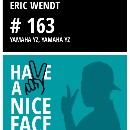
ERIC WENDT
# 163
YAMAHA YZ, YAMAHA YZ