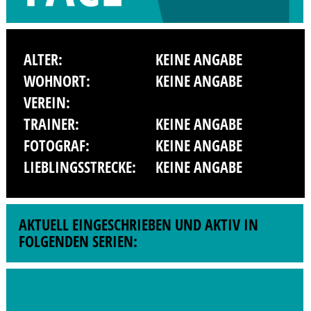
ALTER:
KEINE ANGABE
WOHNORT:
KEINE ANGABE
VEREIN:
TRAINER:
KEINE ANGABE
FOTOGRAF:
KEINE ANGABE
LIEBLINGSSTRECKE:
KEINE ANGABE
AKTUELL EINGESCHRIEBEN UND AKTIV IN
FOLGENDEN SERIEN: