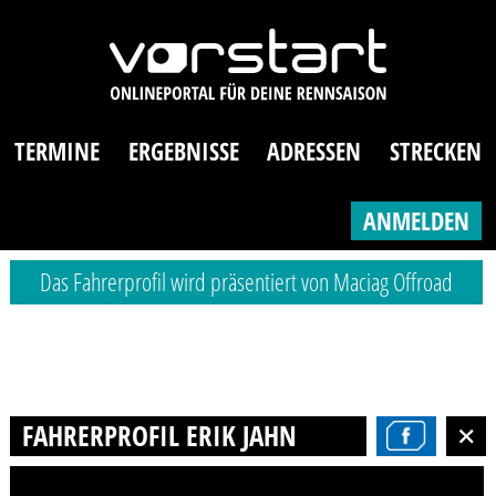
TERMINE
ERGEBNISSE
ADRESSEN
STRECKEN
ANMELDEN
Das Fahrerprofil wird präsentiert von Maciag Offroad
FAHRERPROFIL ERIK JAHN