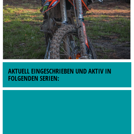
AKTUELL EINGESCHRIEBEN UND AKTIV IN
FOLGENDEN SERIEN: