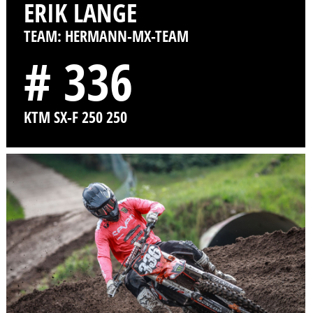
ERIK LANGE
TEAM: HERMANN-MX-TEAM
# 336
KTM SX-F 250 250