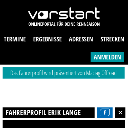
TERMINE
ERGEBNISSE
ADRESSEN
STRECKEN
ANMELDEN
Das Fahrerprofil wird präsentiert von Maciag Offroad
FAHRERPROFIL ERIK LANGE