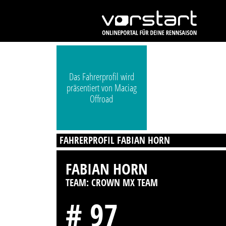
Das Fahrerprofil wird
präsentiert von Maciag
Offroad
FAHRERPROFIL FABIAN HORN
FABIAN HORN
TEAM: CROWN MX TEAM
# 97