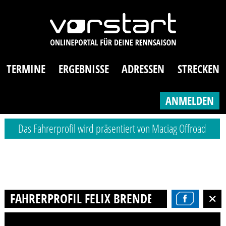
TERMINE
ERGEBNISSE
ADRESSEN
STRECKEN
ANMELDEN
Das Fahrerprofil wird präsentiert von Maciag Offroad
FAHRERPROFIL FELIX BRENDEL