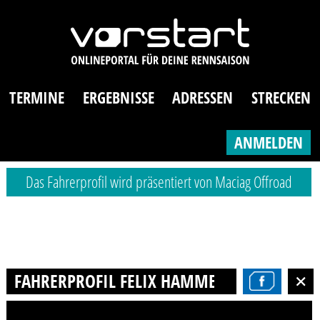
TERMINE
ERGEBNISSE
ADRESSEN
STRECKEN
ANMELDEN
Das Fahrerprofil wird präsentiert von Maciag Offroad
FAHRERPROFIL FELIX HAMMER