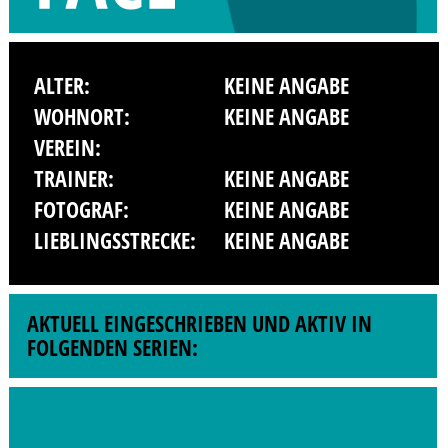
ALTER:
KEINE ANGABE
WOHNORT:
KEINE ANGABE
VEREIN:
TRAINER:
KEINE ANGABE
FOTOGRAF:
KEINE ANGABE
LIEBLINGSSTRECKE:
KEINE ANGABE
AKTUELL EINGESCHRIEBEN UND AKTIV IN
FOLGENDEN SERIEN: