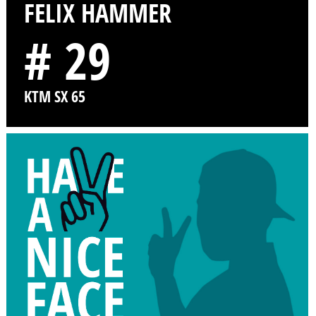
FELIX HAMMER
# 29
KTM SX 65