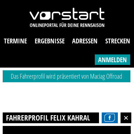
TERMINE
ERGEBNISSE
ADRESSEN
STRECKEN
ANMELDEN
Das Fahrerprofil wird präsentiert von Maciag Offroad
FAHRERPROFIL FELIX KAHRAU