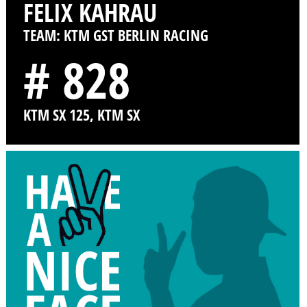
FELIX KAHRAU
TEAM: KTM GST BERLIN RACING
# 828
KTM SX 125, KTM SX