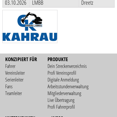
03.10.2026
LMBB
Dreetz
KONZIPIERT FÜR
PRODUKTE
Fahrer
Dein Streckenverzeichnis
Vereinsleiter
Profi Vereinsprofil
Serienleiter
Digitale Anmeldung
Fans
Arbeitsstundenverwaltung
Teamleiter
Mitgliederverwaltung
Live Übertragung
Profi Fahrerprofil