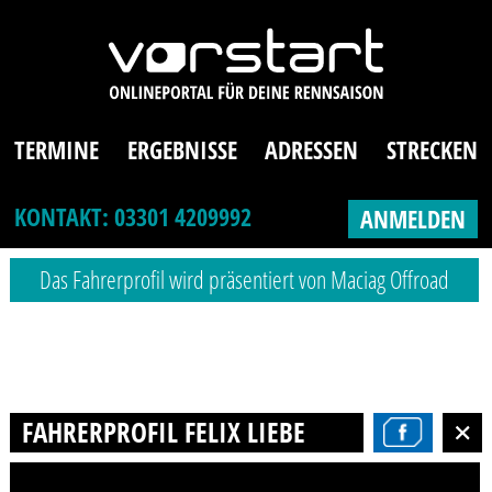
TERMINE
ERGEBNISSE
ADRESSEN
STRECKEN
KONTAKT: 03301 4209992
ANMELDEN
Das Fahrerprofil wird präsentiert von Maciag Offroad
FAHRERPROFIL FELIX LIEBE