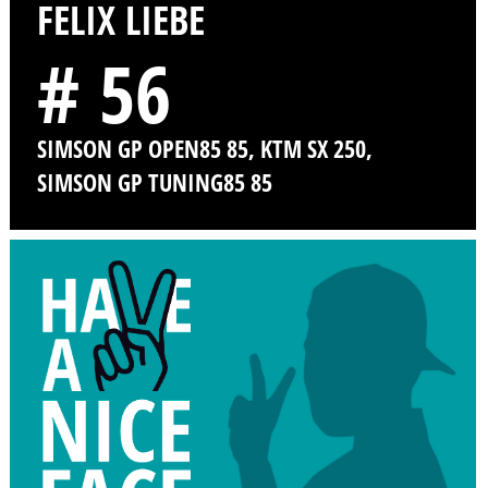
FELIX LIEBE
# 56
SIMSON GP OPEN85 85, KTM SX 250,
SIMSON GP TUNING85 85