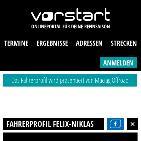
TERMINE
ERGEBNISSE
ADRESSEN
STRECKEN
ANMELDEN
Das Fahrerprofil wird präsentiert von Maciag Offroad
FAHRERPROFIL FELIX-NIKLAS BRENNER