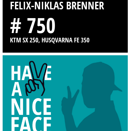
FELIX-NIKLAS BRENNER
# 750
KTM SX 250, HUSQVARNA FE 350