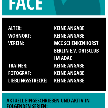
ALTER:
KEINE ANGABE
WOHNORT:
KEINE ANGABE
VEREIN:
MCC SCHENKENHORST
BERLIN E.V. ORTSCLUB
IM ADAC
TRAINER:
KEINE ANGABE
FOTOGRAF:
KEINE ANGABE
LIEBLINGSSTRECKE:
KEINE ANGABE
AKTUELL EINGESCHRIEBEN UND AKTIV IN
FOLGENDEN SERIEN: