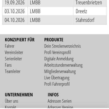
19.09.2026
LMBB
Treuenbrietzen
03.10.2026
LMBB
Dreetz
04.10.2026
LMBB
Stahnsdorf
KONZIPIERT FÜR
PRODUKTE
Fahrer
Dein Streckenverzeichnis
Vereinsleiter
Profi Vereinsprofil
Serienleiter
Digitale Anmeldung
Fans
Arbeitsstundenverwaltung
Teamleiter
Mitgliederverwaltung
Live Übertragung
Profi Fahrerprofil
UNTERNEHMEN
INFOS
Über uns
Adressen Serien
Kontakt
Adressen Vereine