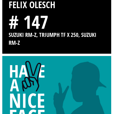
FELIX OLESCH
# 147
SUZUKI RM-Z, TRIUMPH TF X 250, SUZUKI
RM-Z