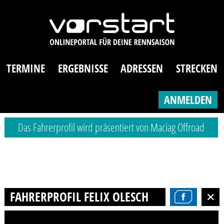
TERMINE
ERGEBNISSE
ADRESSEN
STRECKEN
ANMELDEN
Das Fahrerprofil wird präsentiert von Maciag Offroad
FAHRERPROFIL FELIX OLESCH