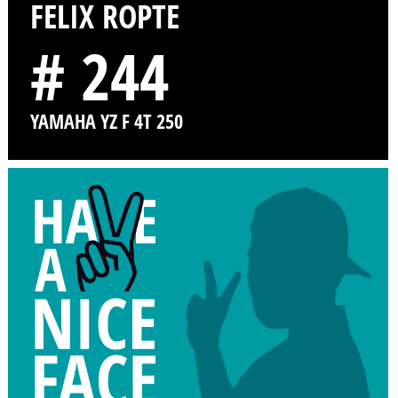
FELIX ROPTE
# 244
YAMAHA YZ F 4T 250