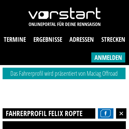
TERMINE
ERGEBNISSE
ADRESSEN
STRECKEN
ANMELDEN
Das Fahrerprofil wird präsentiert von Maciag Offroad
FAHRERPROFIL FELIX ROPTE