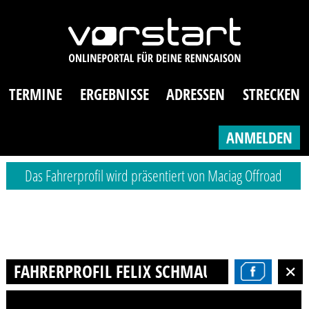
TERMINE
ERGEBNISSE
ADRESSEN
STRECKEN
ANMELDEN
Das Fahrerprofil wird präsentiert von Maciag Offroad
FAHRERPROFIL FELIX SCHMAUS