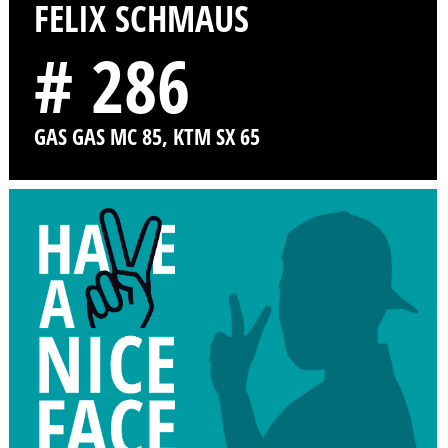
FELIX SCHMAUS
# 286
GAS GAS MC 85, KTM SX 65