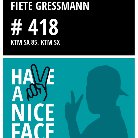
FIETE GRESSMANN
# 418
KTM SX 85, KTM SX