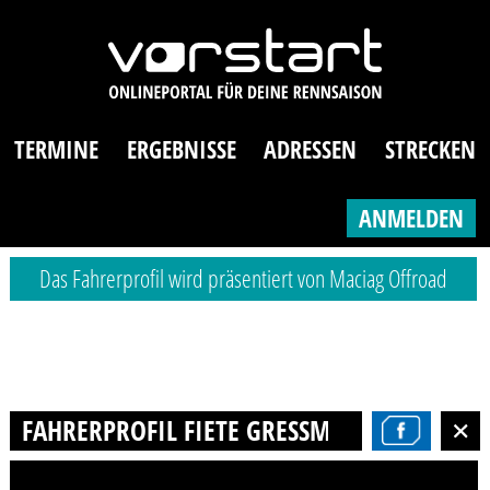
TERMINE
ERGEBNISSE
ADRESSEN
STRECKEN
ANMELDEN
Das Fahrerprofil wird präsentiert von Maciag Offroad
FAHRERPROFIL FIETE GRESSMANN