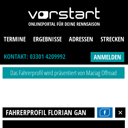
TERMINE
ERGEBNISSE
ADRESSEN
STRECKEN
KONTAKT: 03301 4209992
ANMELDEN
Das Fahrerprofil wird präsentiert von Maciag Offroad
FAHRERPROFIL FLORIAN GANSEL