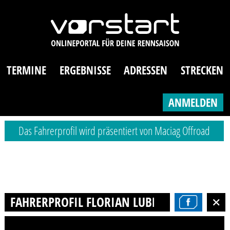
TERMINE
ERGEBNISSE
ADRESSEN
STRECKEN
ANMELDEN
Das Fahrerprofil wird präsentiert von Maciag Offroad
FAHRERPROFIL FLORIAN LUBER