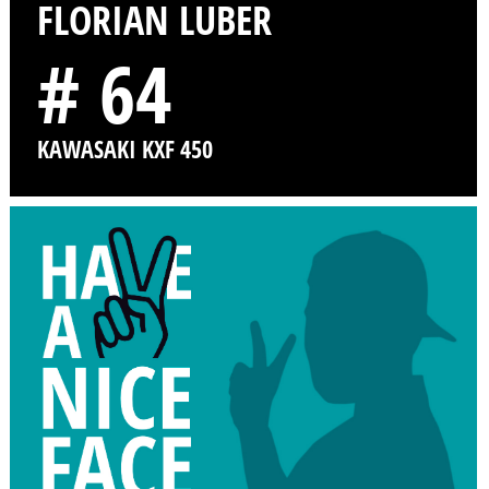
FLORIAN LUBER
# 64
KAWASAKI KXF 450