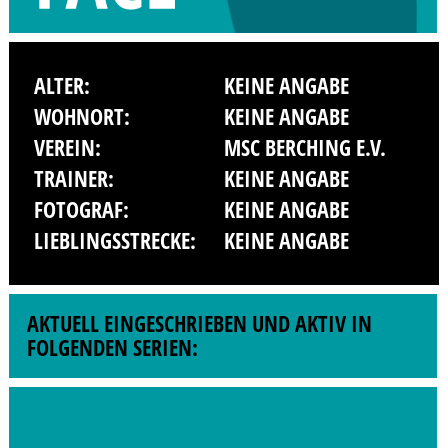
ALTER:
KEINE ANGABE
WOHNORT:
KEINE ANGABE
VEREIN:
MSC BERCHING E.V.
TRAINER:
KEINE ANGABE
FOTOGRAF:
KEINE ANGABE
LIEBLINGSSTRECKE:
KEINE ANGABE
AKTUELL EINGESCHRIEBEN UND AKTIV IN
FOLGENDEN SERIEN: