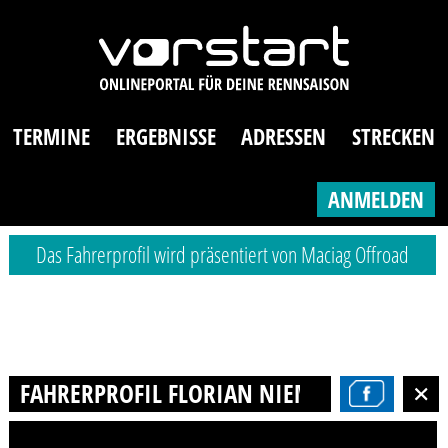
TERMINE
ERGEBNISSE
ADRESSEN
STRECKEN
ANMELDEN
Das Fahrerprofil wird präsentiert von Maciag Offroad
FAHRERPROFIL FLORIAN NIEMANN