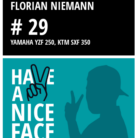
FLORIAN NIEMANN
# 29
YAMAHA YZF 250, KTM SXF 350