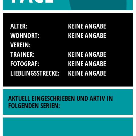
ALTER:
KEINE ANGABE
WOHNORT:
KEINE ANGABE
VEREIN:
TRAINER:
KEINE ANGABE
FOTOGRAF:
KEINE ANGABE
LIEBLINGSSTRECKE:
KEINE ANGABE
AKTUELL EINGESCHRIEBEN UND AKTIV IN
FOLGENDEN SERIEN: