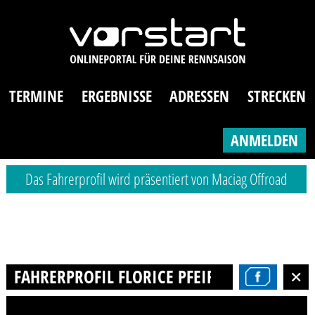
TERMINE
ERGEBNISSE
ADRESSEN
STRECKEN
ANMELDEN
Das Fahrerprofil wird präsentiert von Maciag Offroad
FAHRERPROFIL FLORICE PFEIFFER