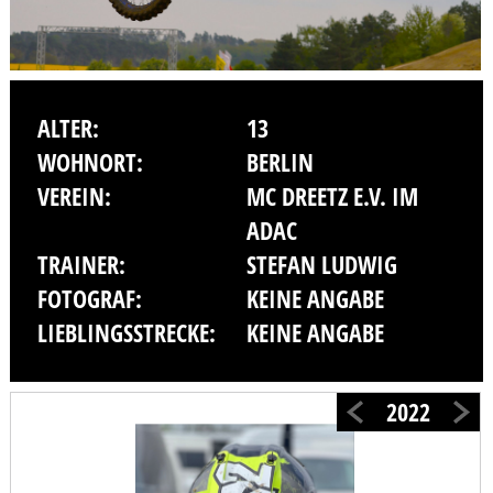
ALTER:
13
WOHNORT:
BERLIN
VEREIN:
MC DREETZ E.V. IM
ADAC
TRAINER:
STEFAN LUDWIG
FOTOGRAF:
KEINE ANGABE
LIEBLINGSSTRECKE:
KEINE ANGABE
2022