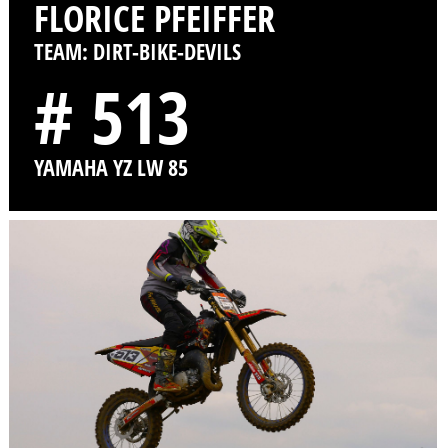
FLORICE PFEIFFER
TEAM: DIRT-BIKE-DEVILS
# 513
YAMAHA YZ LW 85