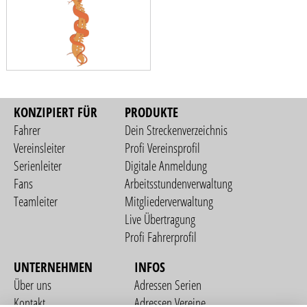
KONZIPIERT FÜR
PRODUKTE
Fahrer
Dein Streckenverzeichnis
Vereinsleiter
Profi Vereinsprofil
Serienleiter
Digitale Anmeldung
Fans
Arbeitsstundenverwaltung
Teamleiter
Mitgliederverwaltung
Live Übertragung
Profi Fahrerprofil
UNTERNEHMEN
INFOS
Über uns
Adressen Serien
Kontakt
Adressen Vereine