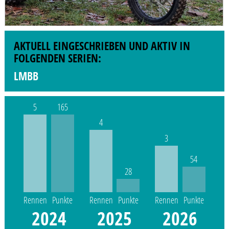
AKTUELL EINGESCHRIEBEN UND AKTIV IN
FOLGENDEN SERIEN:
LMBB
5
165
4
3
54
28
Rennen
Punkte
Rennen
Punkte
Rennen
Punkte
2024
2025
2026