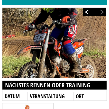
NÄCHSTES RENNEN ODER TRAINING
DATUM
VERANSTALTUNG
ORT