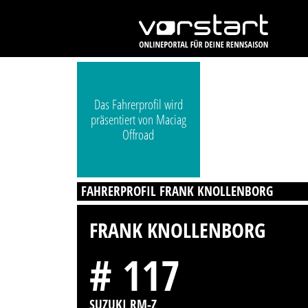
Das Fahrerprofil wird
präsentiert von Maciag
Offroad
FAHRERPROFIL FRANK KNOLLENBORG
FRANK KNOLLENBORG
# 117
SUZUKI RM-Z