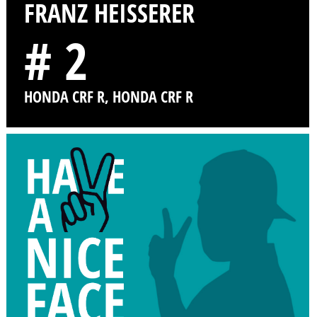
FRANZ HEISSERER
# 2
HONDA CRF R, HONDA CRF R