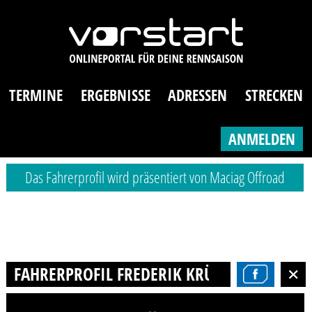
TERMINE
ERGEBNISSE
ADRESSEN
STRECKEN
ANMELDEN
Das Fahrerprofil wird präsentiert von Maciag Offroad
FAHRERPROFIL FREDERIK KRÜGER