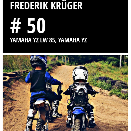
FREDERIK KRÜGER
# 50
YAMAHA YZ LW 85, YAMAHA YZ