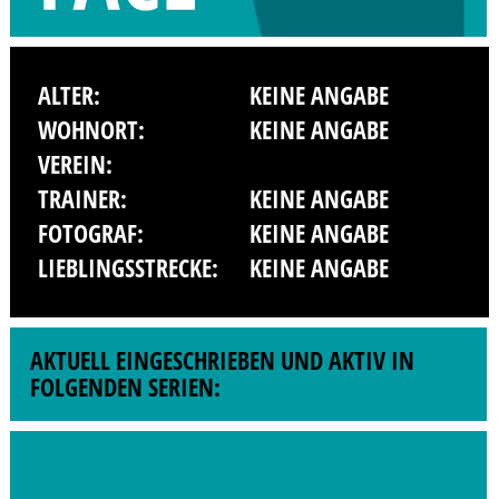
ALTER:
KEINE ANGABE
WOHNORT:
KEINE ANGABE
VEREIN:
TRAINER:
KEINE ANGABE
FOTOGRAF:
KEINE ANGABE
LIEBLINGSSTRECKE:
KEINE ANGABE
AKTUELL EINGESCHRIEBEN UND AKTIV IN
FOLGENDEN SERIEN: