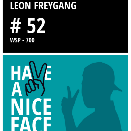
LEON FREYGANG
# 52
WSP - 700