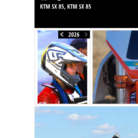
KTM SX 85, KTM SX 85
2026