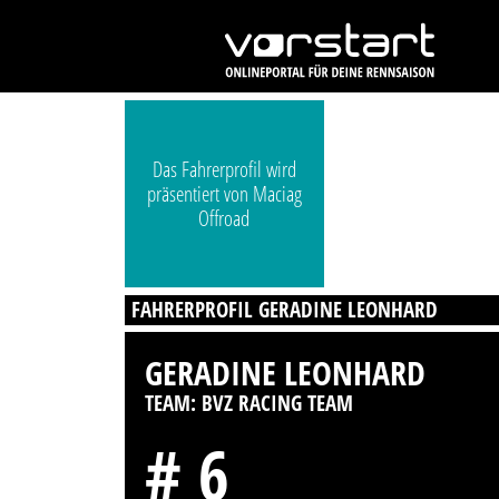
Das Fahrerprofil wird
präsentiert von Maciag
Offroad
FAHRERPROFIL GERADINE LEONHARD
GERADINE LEONHARD
TEAM: BVZ RACING TEAM
# 6