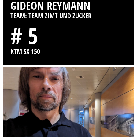
GIDEON REYMANN
TEAM: TEAM ZIMT UND ZUCKER
# 5
KTM SX 150