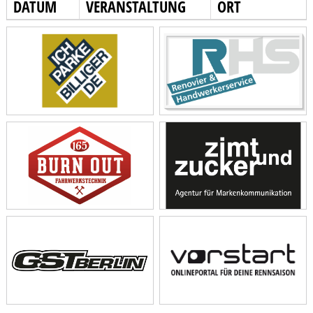
DATUM
VERANSTALTUNG
ORT