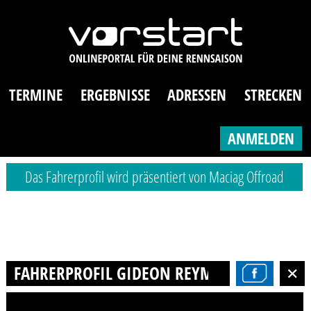
TERMINE
ERGEBNISSE
ADRESSEN
STRECKEN
ANMELDEN
Das Fahrerprofil wird präsentiert von Maciag Offroad
FAHRERPROFIL GIDEON REYMANN