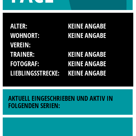
ALTER:
KEINE ANGABE
WOHNORT:
KEINE ANGABE
VEREIN:
TRAINER:
KEINE ANGABE
FOTOGRAF:
KEINE ANGABE
LIEBLINGSSTRECKE:
KEINE ANGABE
AKTUELL EINGESCHRIEBEN UND AKTIV IN
FOLGENDEN SERIEN: