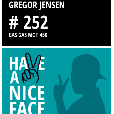
GREGOR JENSEN
# 252
GAS GAS MC F 450