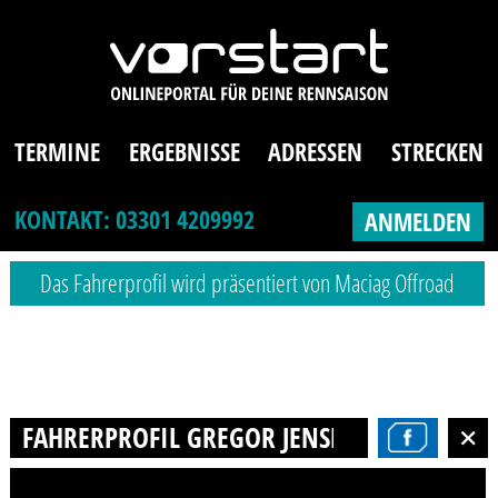
TERMINE
ERGEBNISSE
ADRESSEN
STRECKEN
KONTAKT: 03301 4209992
ANMELDEN
Das Fahrerprofil wird präsentiert von Maciag Offroad
FAHRERPROFIL GREGOR JENSEN