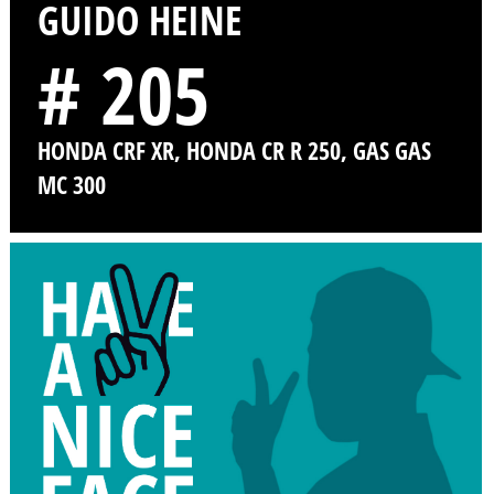
GUIDO HEINE
# 205
HONDA CRF XR, HONDA CR R 250, GAS GAS
MC 300