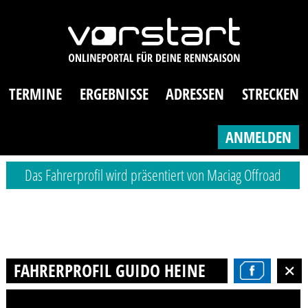
TERMINE
ERGEBNISSE
ADRESSEN
STRECKEN
ANMELDEN
Das Fahrerprofil wird präsentiert von Maciag Offroad
FAHRERPROFIL GUIDO HEINE