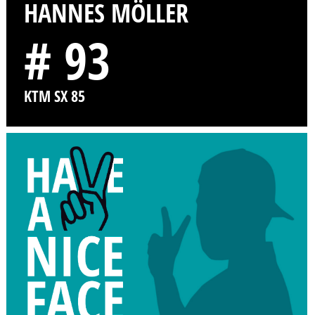
HANNES MÖLLER
# 93
KTM SX 85