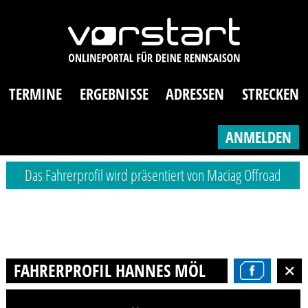
TERMINE
ERGEBNISSE
ADRESSEN
STRECKEN
ANMELDEN
Das Fahrerprofil wird präsentiert von Maciag Offroad
FAHRERPROFIL HANNES MÖLLER