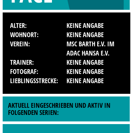
ALTER:
KEINE ANGABE
WOHNORT:
KEINE ANGABE
VEREIN:
MSC BARTH E.V. IM
ADAC HANSA E.V.
TRAINER:
KEINE ANGABE
FOTOGRAF:
KEINE ANGABE
LIEBLINGSSTRECKE:
KEINE ANGABE
AKTUELL EINGESCHRIEBEN UND AKTIV IN
FOLGENDEN SERIEN: