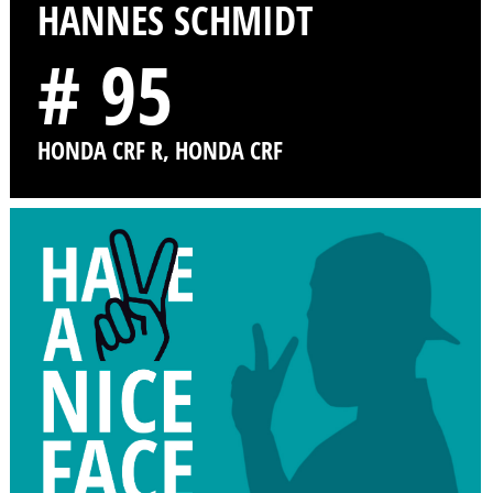
HANNES SCHMIDT
# 95
HONDA CRF R, HONDA CRF