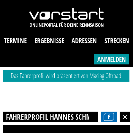
TERMINE
ERGEBNISSE
ADRESSEN
STRECKEN
ANMELDEN
Das Fahrerprofil wird präsentiert von Maciag Offroad
FAHRERPROFIL HANNES SCHMIDT