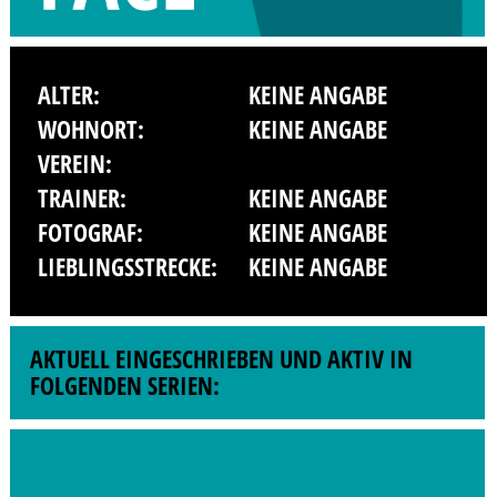
ALTER:
KEINE ANGABE
WOHNORT:
KEINE ANGABE
VEREIN:
TRAINER:
KEINE ANGABE
FOTOGRAF:
KEINE ANGABE
LIEBLINGSSTRECKE:
KEINE ANGABE
AKTUELL EINGESCHRIEBEN UND AKTIV IN
FOLGENDEN SERIEN: