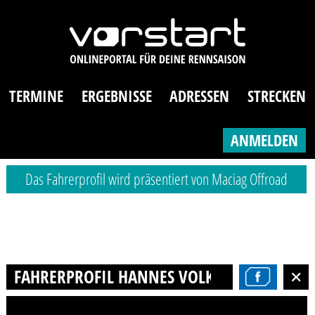
TERMINE
ERGEBNISSE
ADRESSEN
STRECKEN
ANMELDEN
Das Fahrerprofil wird präsentiert von Maciag Offroad
FAHRERPROFIL HANNES VOLKER MEYER