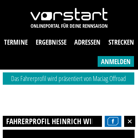
TERMINE
ERGEBNISSE
ADRESSEN
STRECKEN
ANMELDEN
Das Fahrerprofil wird präsentiert von Maciag Offroad
FAHRERPROFIL HEINRICH WIEK