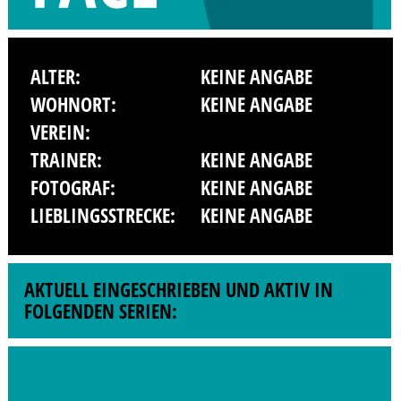
ALTER:
KEINE ANGABE
WOHNORT:
KEINE ANGABE
VEREIN:
TRAINER:
KEINE ANGABE
FOTOGRAF:
KEINE ANGABE
LIEBLINGSSTRECKE:
KEINE ANGABE
AKTUELL EINGESCHRIEBEN UND AKTIV IN
FOLGENDEN SERIEN: