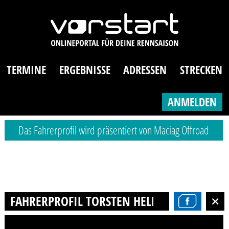
TERMINE
ERGEBNISSE
ADRESSEN
STRECKEN
ANMELDEN
Das Fahrerprofil wird präsentiert von Maciag Offroad
FAHRERPROFIL TORSTEN HELMS