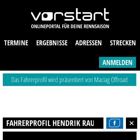
TERMINE
ERGEBNISSE
ADRESSEN
STRECKEN
ANMELDEN
Das Fahrerprofil wird präsentiert von Maciag Offroad
FAHRERPROFIL HENDRIK RAUSCH