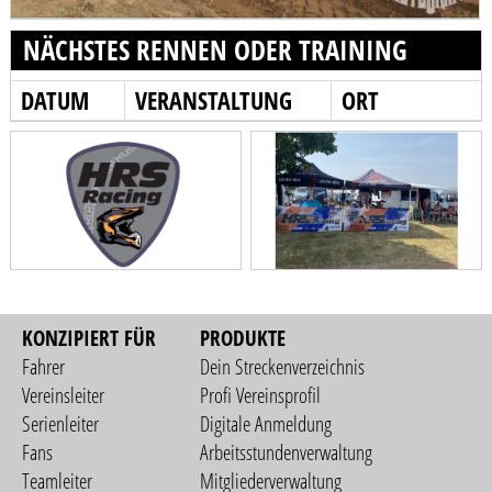
NÄCHSTES RENNEN ODER TRAINING
DATUM
VERANSTALTUNG
ORT
KONZIPIERT FÜR
PRODUKTE
Fahrer
Dein Streckenverzeichnis
Vereinsleiter
Profi Vereinsprofil
Serienleiter
Digitale Anmeldung
Fans
Arbeitsstundenverwaltung
Teamleiter
Mitgliederverwaltung