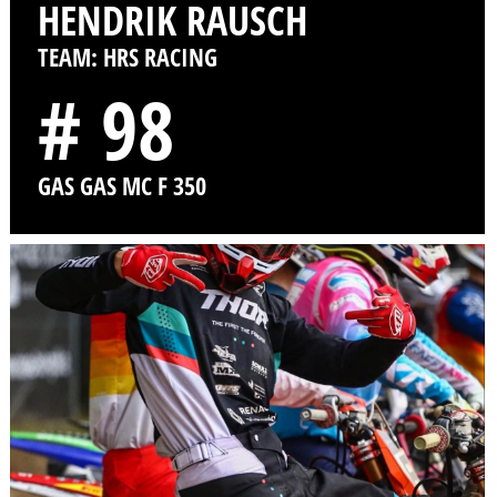
HENDRIK RAUSCH
TEAM: HRS RACING
# 98
GAS GAS MC F 350