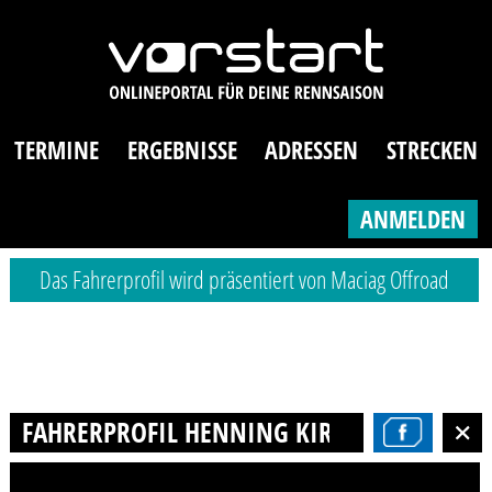
TERMINE
ERGEBNISSE
ADRESSEN
STRECKEN
ANMELDEN
Das Fahrerprofil wird präsentiert von Maciag Offroad
FAHRERPROFIL HENNING KIRBACH