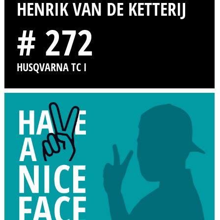
HENRIK VAN DE KETTERIJ
# 272
HUSQVARNA TC I