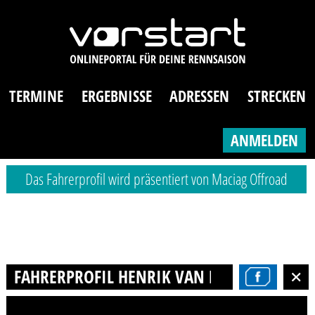
TERMINE
ERGEBNISSE
ADRESSEN
STRECKEN
ANMELDEN
Das Fahrerprofil wird präsentiert von Maciag Offroad
FAHRERPROFIL HENRIK VAN DE KETTERIJ