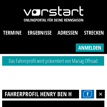
TERMINE
ERGEBNISSE
ADRESSEN
STRECKEN
ANMELDEN
Das Fahrerprofil wird präsentiert von Maciag Offroad
FAHRERPROFIL HENRY BEN HERZOG