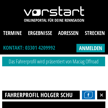
TERMINE
ERGEBNISSE
ADRESSEN
STRECKEN
KONTAKT: 03301 4209992
ANMELDEN
Das Fahrerprofil wird präsentiert von Maciag Offroad
FAHRERPROFIL HOLGER SCHULZ