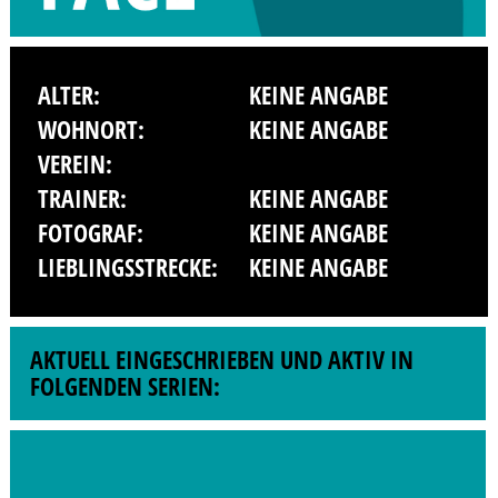
ALTER:
KEINE ANGABE
WOHNORT:
KEINE ANGABE
VEREIN:
TRAINER:
KEINE ANGABE
FOTOGRAF:
KEINE ANGABE
LIEBLINGSSTRECKE:
KEINE ANGABE
AKTUELL EINGESCHRIEBEN UND AKTIV IN
FOLGENDEN SERIEN: