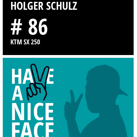
HOLGER SCHULZ
# 86
KTM SX 250