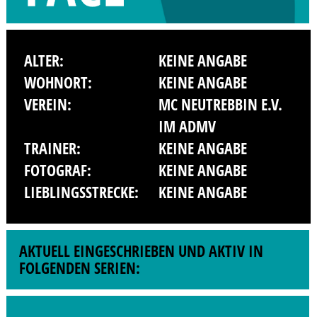
ALTER:
KEINE ANGABE
WOHNORT:
KEINE ANGABE
VEREIN:
MC NEUTREBBIN E.V.
IM ADMV
TRAINER:
KEINE ANGABE
FOTOGRAF:
KEINE ANGABE
LIEBLINGSSTRECKE:
KEINE ANGABE
AKTUELL EINGESCHRIEBEN UND AKTIV IN
FOLGENDEN SERIEN: