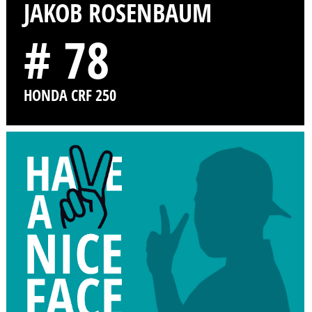
JAKOB ROSENBAUM
# 78
HONDA CRF 250