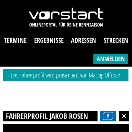
TERMINE
ERGEBNISSE
ADRESSEN
STRECKEN
ANMELDEN
Das Fahrerprofil wird präsentiert von Maciag Offroad
FAHRERPROFIL JAKOB ROSENBAUM