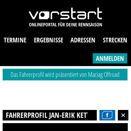
TERMINE
ERGEBNISSE
ADRESSEN
STRECKEN
ANMELDEN
Das Fahrerprofil wird präsentiert von Maciag Offroad
FAHRERPROFIL JAN-ERIK KETTNER