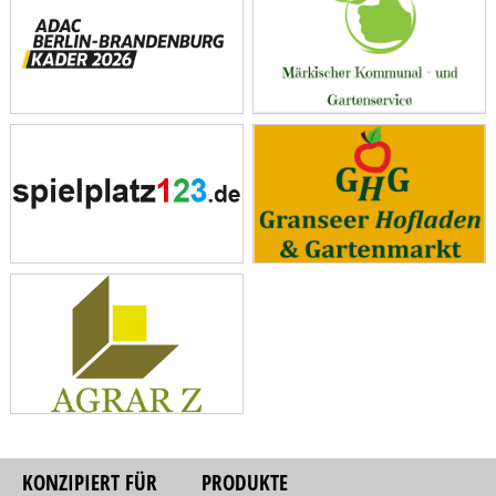
KONZIPIERT FÜR
PRODUKTE