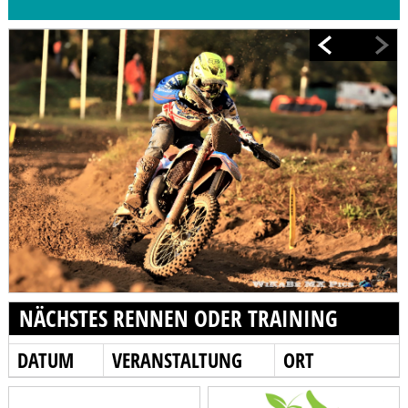
NÄCHSTES RENNEN ODER TRAINING
DATUM
VERANSTALTUNG
ORT