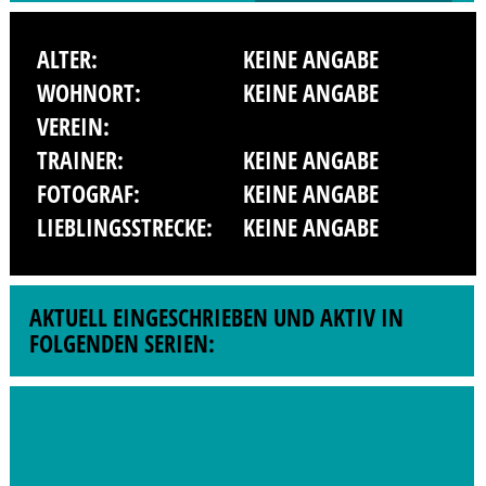
ALTER:
KEINE ANGABE
WOHNORT:
KEINE ANGABE
VEREIN:
TRAINER:
KEINE ANGABE
FOTOGRAF:
KEINE ANGABE
LIEBLINGSSTRECKE:
KEINE ANGABE
AKTUELL EINGESCHRIEBEN UND AKTIV IN
FOLGENDEN SERIEN: