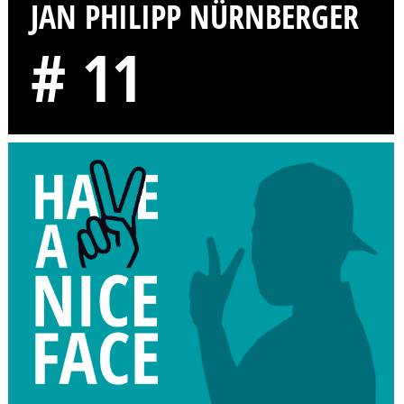
JAN PHILIPP NÜRNBERGER
# 11