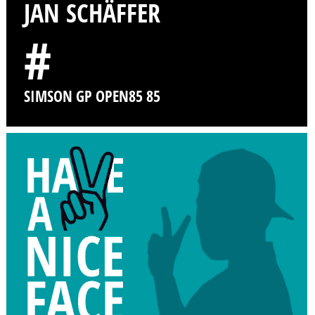
JAN SCHÄFFER
#
SIMSON GP OPEN85 85