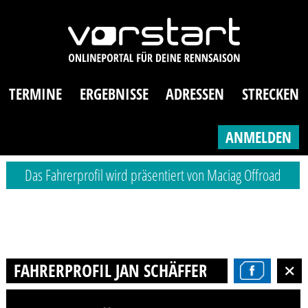
TERMINE
ERGEBNISSE
ADRESSEN
STRECKEN
ANMELDEN
Das Fahrerprofil wird präsentiert von Maciag Offroad
FAHRERPROFIL JAN SCHÄFFER