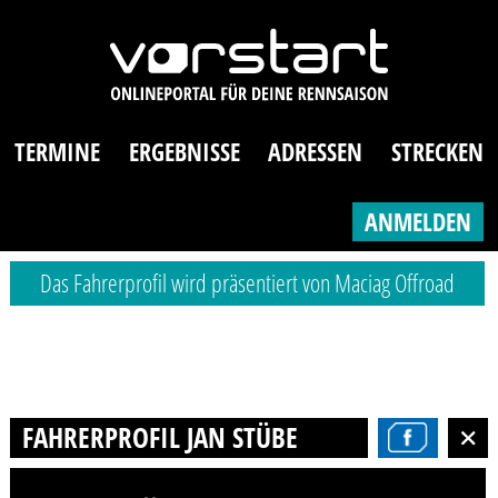
TERMINE
ERGEBNISSE
ADRESSEN
STRECKEN
ANMELDEN
Das Fahrerprofil wird präsentiert von Maciag Offroad
FAHRERPROFIL JAN STÜBE