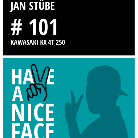
JAN STÜBE
# 101
KAWASAKI KX 4T 250