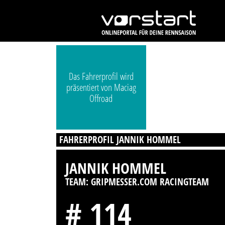
Das Fahrerprofil wird
präsentiert von Maciag
Offroad
FAHRERPROFIL JANNIK HOMMEL
JANNIK HOMMEL
TEAM: GRIPMESSER.COM RACINGTEAM
# 114