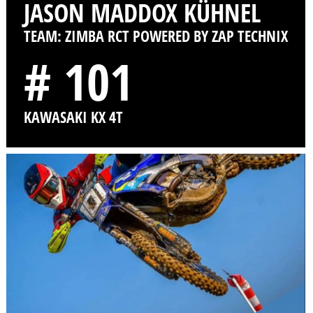
JASON MADDOX KÜHNEL
TEAM: ZIMBA RCT POWERED BY ZAP TECHNIX
# 101
KAWASAKI KX 4T