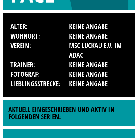
ALTER:
KEINE ANGABE
WOHNORT:
KEINE ANGABE
VEREIN:
MSC LUCKAU E.V. IM
ADAC
TRAINER:
KEINE ANGABE
FOTOGRAF:
KEINE ANGABE
LIEBLINGSSTRECKE:
KEINE ANGABE
AKTUELL EINGESCHRIEBEN UND AKTIV IN
FOLGENDEN SERIEN: