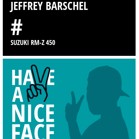
JEFFREY BARSCHEL
#
SUZUKI RM-Z 450