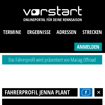
TERMINE
ERGEBNISSE
ADRESSEN
STRECKEN
ANMELDEN
Das Fahrerprofil wird präsentiert von Maciag Offroad
FAHRERPROFIL JENNA PLANTIKOW