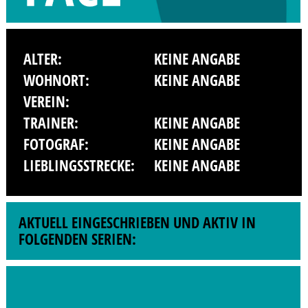
ALTER:
KEINE ANGABE
WOHNORT:
KEINE ANGABE
VEREIN:
TRAINER:
KEINE ANGABE
FOTOGRAF:
KEINE ANGABE
LIEBLINGSSTRECKE:
KEINE ANGABE
AKTUELL EINGESCHRIEBEN UND AKTIV IN
FOLGENDEN SERIEN: