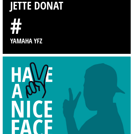
JETTE DONAT
#
YAMAHA YFZ