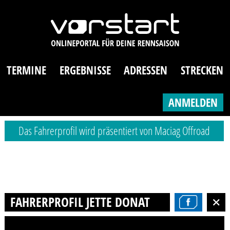
TERMINE
ERGEBNISSE
ADRESSEN
STRECKEN
ANMELDEN
Das Fahrerprofil wird präsentiert von Maciag Offroad
FAHRERPROFIL JETTE DONAT