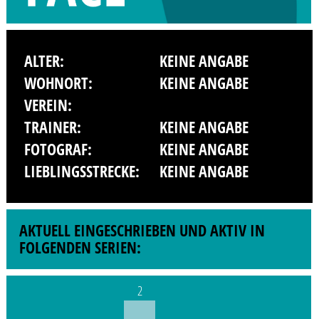
ALTER:
KEINE ANGABE
WOHNORT:
KEINE ANGABE
VEREIN:
TRAINER:
KEINE ANGABE
FOTOGRAF:
KEINE ANGABE
LIEBLINGSSTRECKE:
KEINE ANGABE
AKTUELL EINGESCHRIEBEN UND AKTIV IN
FOLGENDEN SERIEN:
2