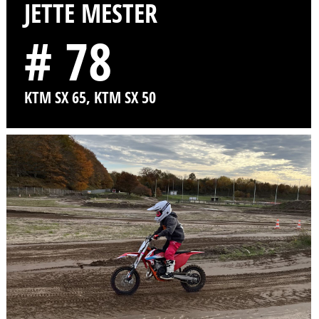
JETTE MESTER
# 78
KTM SX 65, KTM SX 50