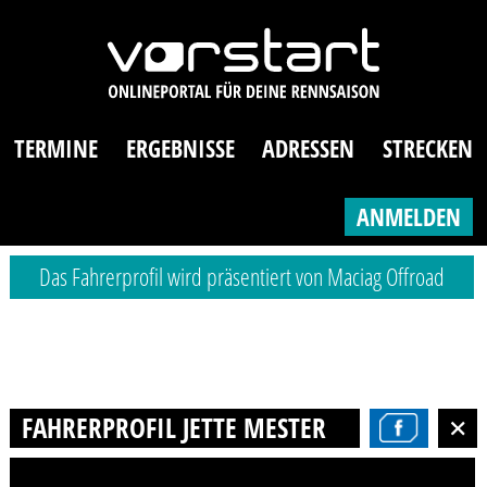
TERMINE
ERGEBNISSE
ADRESSEN
STRECKEN
ANMELDEN
Das Fahrerprofil wird präsentiert von Maciag Offroad
FAHRERPROFIL JETTE MESTER