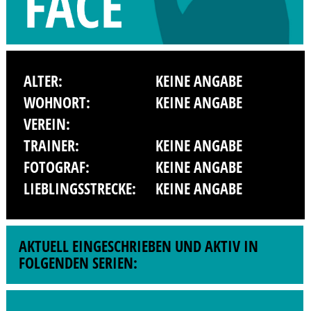
ALTER:
KEINE ANGABE
WOHNORT:
KEINE ANGABE
VEREIN:
TRAINER:
KEINE ANGABE
FOTOGRAF:
KEINE ANGABE
LIEBLINGSSTRECKE:
KEINE ANGABE
AKTUELL EINGESCHRIEBEN UND AKTIV IN
FOLGENDEN SERIEN: