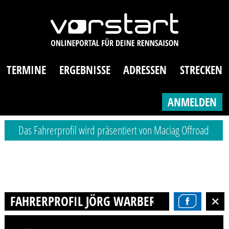
TERMINE
ERGEBNISSE
ADRESSEN
STRECKEN
ANMELDEN
Das Fahrerprofil wird präsentiert von Maciag Offroad
FAHRERPROFIL JÖRG WARBER