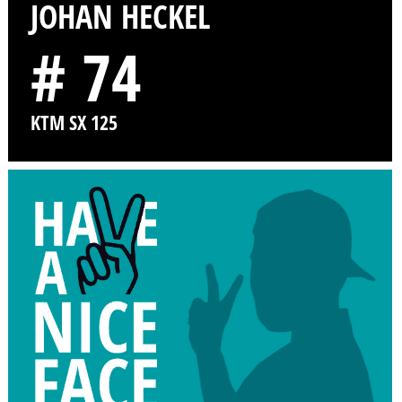
JOHAN HECKEL
# 74
KTM SX 125